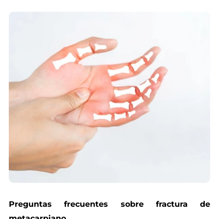
Preguntas frecuentes sobre fractura de
metacarpiano