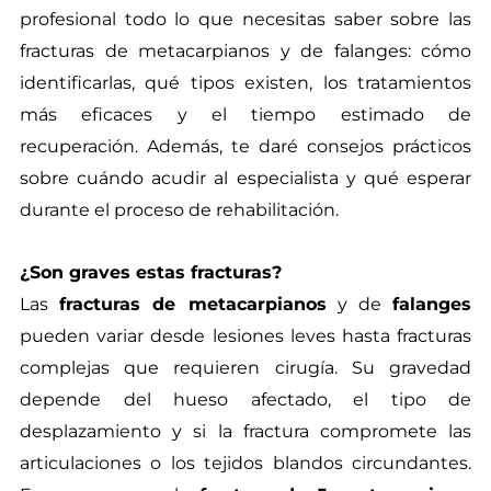
profesional todo lo que necesitas saber sobre las
fracturas de metacarpianos y de falanges: cómo
identificarlas, qué tipos existen, los tratamientos
más eficaces y el tiempo estimado de
recuperación. Además, te daré consejos prácticos
sobre cuándo acudir al especialista y qué esperar
durante el proceso de rehabilitación.
¿Son graves estas fracturas?
Las
fracturas de metacarpianos
y de
falanges
pueden variar desde lesiones leves hasta fracturas
complejas que requieren cirugía. Su gravedad
depende del hueso afectado, el tipo de
desplazamiento y si la fractura compromete las
articulaciones o los tejidos blandos circundantes.