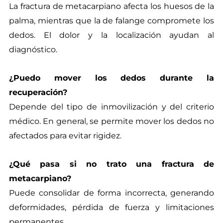
La fractura de metacarpiano afecta los huesos de la
palma, mientras que la de falange compromete los
dedos. El dolor y la localización ayudan al
diagnóstico.
¿Puedo mover los dedos durante la
recuperación?
Depende del tipo de inmovilización y del criterio
médico. En general, se permite mover los dedos no
afectados para evitar rigidez.
¿Qué pasa si no trato una fractura de
metacarpiano?
Puede consolidar de forma incorrecta, generando
deformidades, pérdida de fuerza y limitaciones
permanentes.