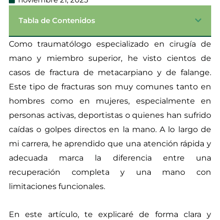
Tabla de Contenidos
Como traumatólogo especializado en cirugía de
mano y miembro superior, he visto cientos de
casos de fractura de metacarpiano y de falange.
Este tipo de fracturas son muy comunes tanto en
hombres como en mujeres, especialmente en
personas activas, deportistas o quienes han sufrido
caídas o golpes directos en la mano. A lo largo de
mi carrera, he aprendido que una atención rápida y
adecuada marca la diferencia entre una
recuperación completa y una mano con
limitaciones funcionales.
En este artículo, te explicaré de forma clara y