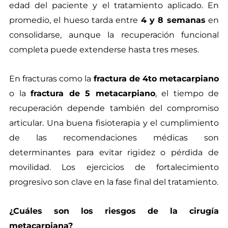
edad del paciente y el tratamiento aplicado. En
promedio, el hueso tarda entre
4 y 8 semanas
en
consolidarse, aunque la recuperación funcional
completa puede extenderse hasta tres meses.
En fracturas como la
fractura de 4to metacarpiano
o la
fractura de 5 metacarpiano
, el tiempo de
recuperación depende también del compromiso
articular. Una buena fisioterapia y el cumplimiento
de las recomendaciones médicas son
determinantes para evitar rigidez o pérdida de
movilidad. Los ejercicios de fortalecimiento
progresivo son clave en la fase final del tratamiento.
¿Cuáles son los riesgos de la cirugía
metacarpiana?