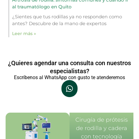
al traumatólogo en Quito
¿Sientes que tus rodillas ya no responden como
antes? Descubre de la mano de expertos
Leer más »
¿Quieres agendar una consulta con nuestros
especialistas?
Escríbenos al WhatsApp con gusto te atenderemos
Cirugía de prótesis
de rodilla y cadera
con tecnología