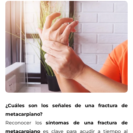
¿Cuáles son los señales de una fractura de
metacarpiano?
Reconocer los
síntomas de una fractura de
metacarpiano
es clave para acudir a tiempo al