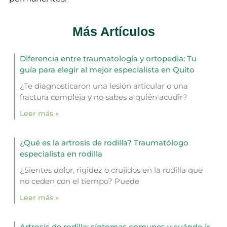
Más Artículos
Diferencia entre traumatología y ortopedia: Tu
guía para elegir al mejor especialista en Quito
¿Te diagnosticaron una lesión articular o una
fractura compleja y no sabes a quién acudir?
Leer más »
¿Qué es la artrosis de rodilla? Traumatólogo
especialista en rodilla
¿Sientes dolor, rigidez o crujidos en la rodilla que
no ceden con el tiempo? Puede
Leer más »
Artrosis de rodilla: síntomas comunes y cuándo ir