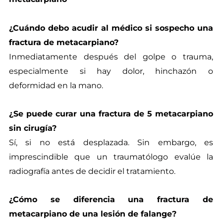
¿Cuándo debo acudir al médico si sospecho una
fractura de metacarpiano?
Inmediatamente después del golpe o trauma,
especialmente si hay dolor, hinchazón o
deformidad en la mano.
¿Se puede curar una fractura de 5 metacarpiano
sin cirugía?
Sí, si no está desplazada. Sin embargo, es
imprescindible que un traumatólogo evalúe la
radiografía antes de decidir el tratamiento.
¿Cómo se diferencia una fractura de
metacarpiano de una lesión de falange?