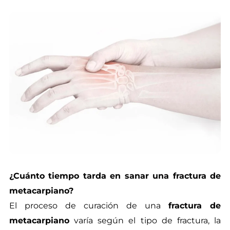
¿Cuánto tiempo tarda en sanar una fractura de
metacarpiano?
El proceso de curación de una
fractura de
metacarpiano
varía según el tipo de fractura, la