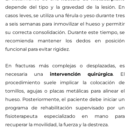
depende del tipo y la gravedad de la lesión. En
casos leves, se utiliza una férula o yeso durante tres
a seis semanas para inmovilizar el hueso y permitir
su correcta consolidación. Durante este tiempo, se
recomienda mantener los dedos en posición
funcional para evitar rigidez.
En fracturas más complejas o desplazadas, es
necesaria una
intervención quirúrgica
. El
procedimiento suele implicar la colocación de
tornillos, agujas o placas metálicas para alinear el
hueso. Posteriormente, el paciente debe iniciar un
programa de rehabilitación supervisado por un
fisioterapeuta especializado en mano para
recuperar la movilidad, la fuerza y la destreza.