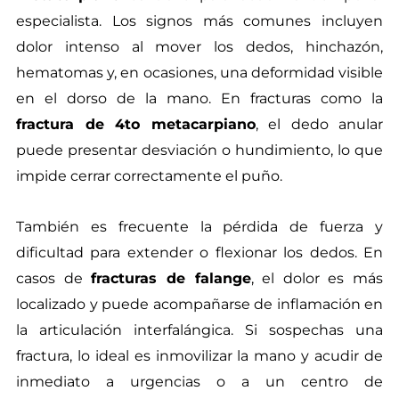
especialista. Los signos más comunes incluyen
dolor intenso al mover los dedos, hinchazón,
hematomas y, en ocasiones, una deformidad visible
en el dorso de la mano. En fracturas como la
fractura de 4to metacarpiano
, el dedo anular
puede presentar desviación o hundimiento, lo que
impide cerrar correctamente el puño.
También es frecuente la pérdida de fuerza y
dificultad para extender o flexionar los dedos. En
casos de
fracturas de falange
, el dolor es más
localizado y puede acompañarse de inflamación en
la articulación interfalángica. Si sospechas una
fractura, lo ideal es inmovilizar la mano y acudir de
inmediato a urgencias o a un centro de