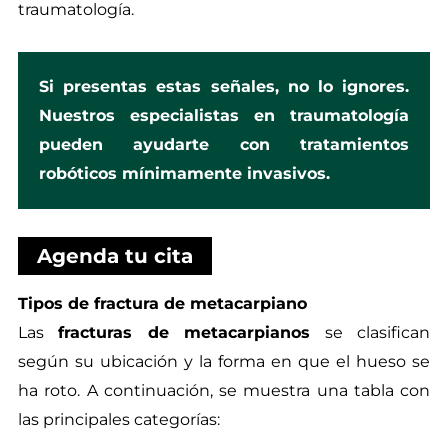
traumatología.
Si presentas estas señales, no lo ignores.
Nuestros especialistas en traumatología
pueden ayudarte con tratamientos
robóticos mínimamente invasivos.
Agenda tu cita
Tipos de fractura de metacarpiano
Las
fracturas de metacarpianos
se clasifican
según su ubicación y la forma en que el hueso se
ha roto. A continuación, se muestra una tabla con
las principales categorías: