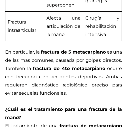
quirúrgica
superponen
Afecta una
Cirugía y
Fractura
articulación de
rehabilitación
intraarticular
la mano
intensiva
En particular, la
fractura de 5 metacarpiano
es una
de las más comunes, causada por golpes directos.
También la
fractura de 4to metacarpiano
ocurre
con frecuencia en accidentes deportivos. Ambas
requieren diagnóstico radiológico preciso para
evitar secuelas funcionales.
¿Cuál es el tratamiento para una fractura de la
mano?
El tratamiento de una
fractura de metacarpiano