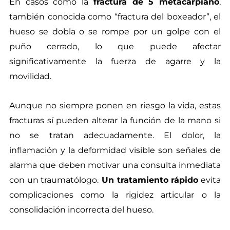
En casos como la
fractura de 5 metacarpiano
,
también conocida como “fractura del boxeador”, el
hueso se dobla o se rompe por un golpe con el
puño cerrado, lo que puede afectar
significativamente la fuerza de agarre y la
movilidad.
Aunque no siempre ponen en riesgo la vida, estas
fracturas sí pueden alterar la función de la mano si
no se tratan adecuadamente. El dolor, la
inflamación y la deformidad visible son señales de
alarma que deben motivar una consulta inmediata
con un traumatólogo.
Un tratamiento rápido
evita
complicaciones como la rigidez articular o la
consolidación incorrecta del hueso.