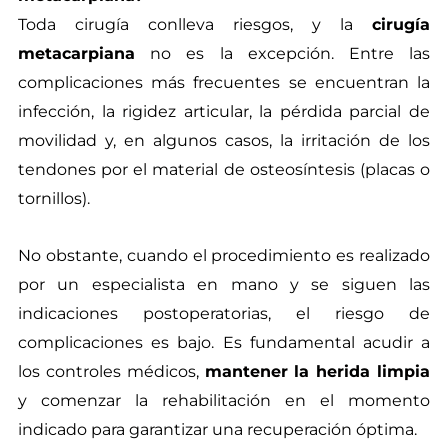
Toda cirugía conlleva riesgos, y la
cirugía
metacarpiana
no es la excepción. Entre las
complicaciones más frecuentes se encuentran la
infección, la rigidez articular, la pérdida parcial de
movilidad y, en algunos casos, la irritación de los
tendones por el material de osteosíntesis (placas o
tornillos).
No obstante, cuando el procedimiento es realizado
por un especialista en mano y se siguen las
indicaciones postoperatorias, el riesgo de
complicaciones es bajo. Es fundamental acudir a
los controles médicos,
mantener la herida limpia
y comenzar la rehabilitación en el momento
indicado para garantizar una recuperación óptima.