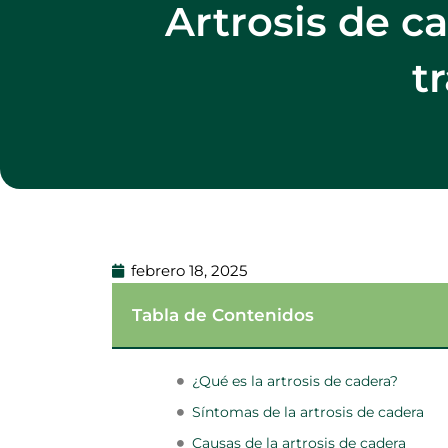
Artrosis de c
t
febrero 18, 2025
Tabla de Contenidos
¿Qué es la artrosis de cadera?
Síntomas de la artrosis de cadera
Causas de la artrosis de cadera