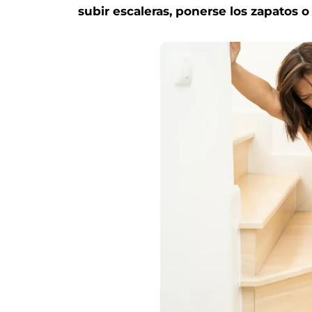
subir escaleras, ponerse los zapatos o 