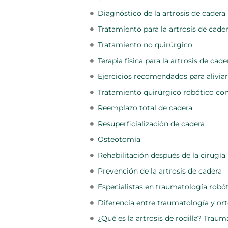
Diagnóstico de la artrosis de cadera
Tratamiento para la artrosis de cade
Tratamiento no quirúrgico
Terapia física para la artrosis de cade
Ejercicios recomendados para aliviar 
Tratamiento quirúrgico robótico c
Reemplazo total de cadera
Resuperficialización de cadera
Osteotomía
Rehabilitación después de la cirugía
Prevención de la artrosis de cadera
Especialistas en traumatología rob
Diferencia entre traumatología y ort
¿Qué es la artrosis de rodilla? Traum