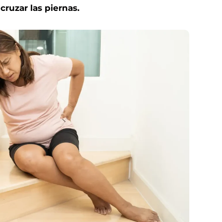
cruzar las piernas.