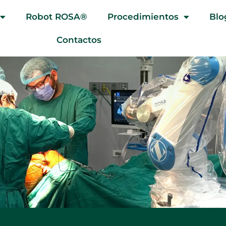
Robot ROSA®
Procedimientos
Blo
Contactos